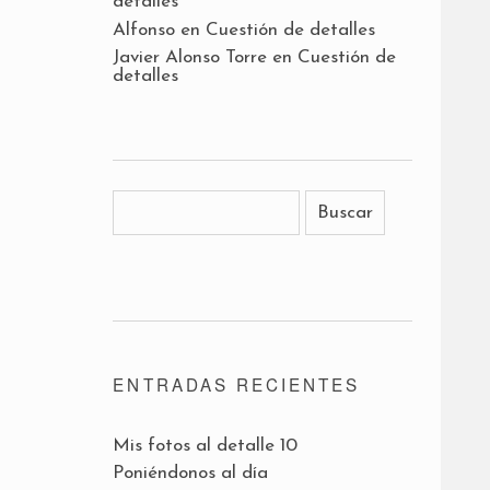
detalles
Alfonso
en
Cuestión de detalles
Javier Alonso Torre
en
Cuestión de
detalles
ENTRADAS RECIENTES
Mis fotos al detalle 10
Poniéndonos al día