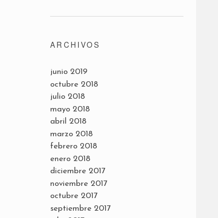
ARCHIVOS
junio 2019
octubre 2018
julio 2018
mayo 2018
abril 2018
marzo 2018
febrero 2018
enero 2018
diciembre 2017
noviembre 2017
octubre 2017
septiembre 2017