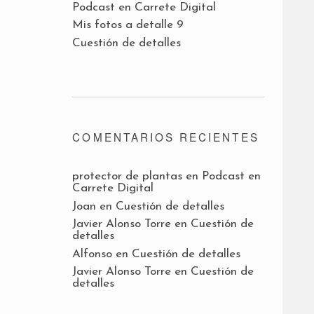
Podcast en Carrete Digital
Mis fotos a detalle 9
Cuestión de detalles
COMENTARIOS RECIENTES
protector de plantas
en
Podcast en
Carrete Digital
Joan
en
Cuestión de detalles
Javier Alonso Torre
en
Cuestión de
detalles
Alfonso
en
Cuestión de detalles
Javier Alonso Torre
en
Cuestión de
detalles