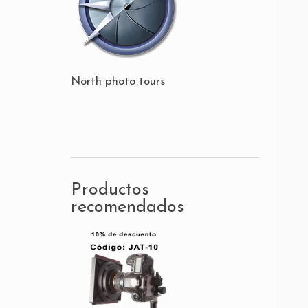
North photo tours
Productos
recomendados