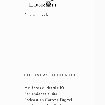
Filtros Hitech
ENTRADAS RECIENTES
Mis fotos al detalle 10
Poniéndonos al día
Podcast en Carrete Digital