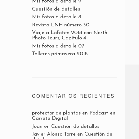
Mis fotos a detalle 9
Cuestión de detalles
Mis fotos a detalle 8
Revista LNH número 30
Viaje a Lofoten 2018 con North
Photo Tours, Capitulo 4
Mis fotos a detalle 07
Talleres primavera 2018
COMENTARIOS RECIENTES
protector de plantas
en
Podcast en
Carrete Digital
Joan
en
Cuestión de detalles
Javier Alonso Torre
en
Cuestión de