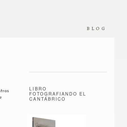
blog
LIBRO
stros
FOTOGRAFIANDO EL
e
CANTÁBRICO