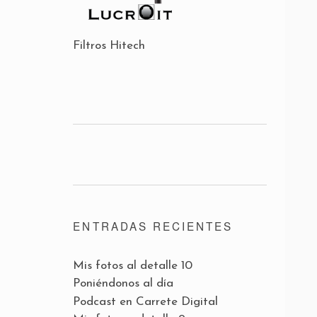
Filtros Hitech
ENTRADAS RECIENTES
Mis fotos al detalle 10
Poniéndonos al día
Podcast en Carrete Digital