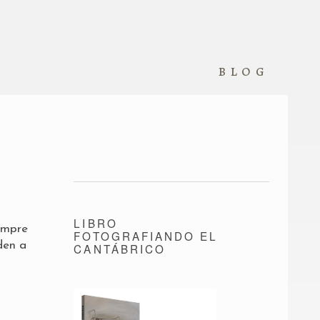
blog
LIBRO
empre
FOTOGRAFIANDO EL
den a
CANTÁBRICO