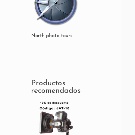
North photo tours
Productos
recomendados