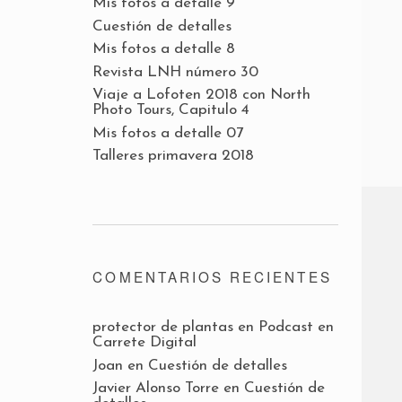
Mis fotos a detalle 9
Cuestión de detalles
Mis fotos a detalle 8
Revista LNH número 30
Viaje a Lofoten 2018 con North
Photo Tours, Capitulo 4
Mis fotos a detalle 07
Talleres primavera 2018
COMENTARIOS RECIENTES
protector de plantas
en
Podcast en
Carrete Digital
Joan
en
Cuestión de detalles
Javier Alonso Torre
en
Cuestión de