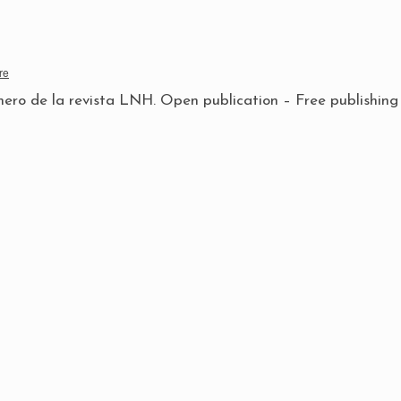
re
mero de la revista LNH. Open publication – Free publishing