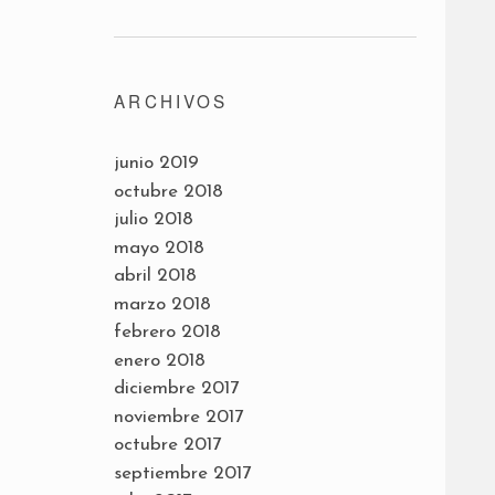
ARCHIVOS
junio 2019
octubre 2018
julio 2018
mayo 2018
abril 2018
marzo 2018
febrero 2018
enero 2018
diciembre 2017
noviembre 2017
octubre 2017
septiembre 2017