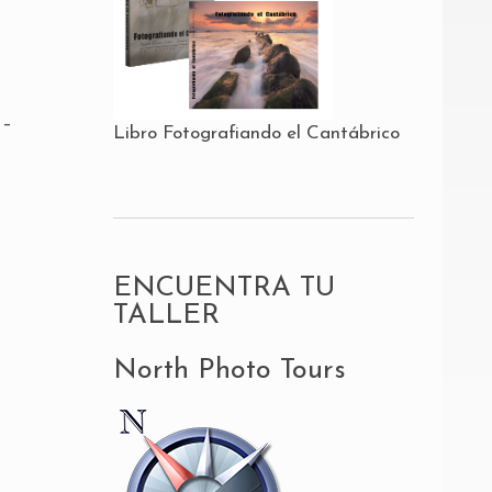
 –
Libro Fotografiando el Cantábrico
ENCUENTRA TU
TALLER
North Photo Tours