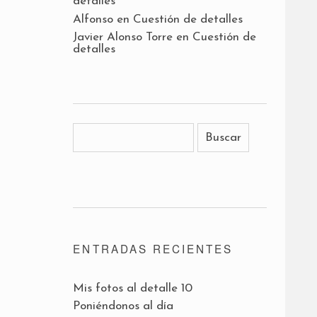
detalles
Alfonso
en
Cuestión de detalles
Javier Alonso Torre
en
Cuestión de
detalles
ENTRADAS RECIENTES
Mis fotos al detalle 10
Poniéndonos al día