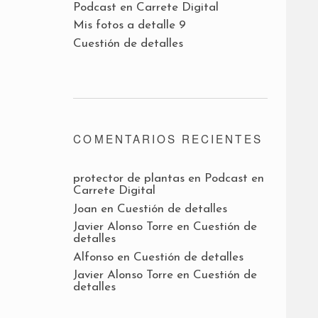
Podcast en Carrete Digital
Mis fotos a detalle 9
Cuestión de detalles
COMENTARIOS RECIENTES
protector de plantas
en
Podcast en
Carrete Digital
Joan
en
Cuestión de detalles
Javier Alonso Torre
en
Cuestión de
detalles
Alfonso
en
Cuestión de detalles
Javier Alonso Torre
en
Cuestión de
detalles