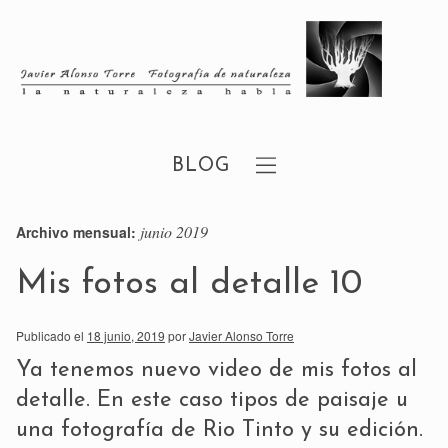
BLOG
junio 2019
Archivo mensual:
Mis fotos al detalle 10
Publicado el
18 junio, 2019
por
Javier Alonso Torre
Ya tenemos nuevo video de mis fotos al
detalle. En este caso tipos de paisaje u
una fotografía de Rio Tinto y su edición.