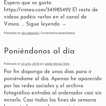
Espero que os guste.
https://vimeo.com/341985492 El resto de
videos podéis verlos en el canal de
Vimeo. …
Sigue leyendo
→
Publicado en
Sin categoría
|
Comentarios desactivados
Poniéndonos al día
Publicado el
12 junio, 2019
por
Javier Alonso Torre
Por fin dispongo de unos días para ir
poniéndome al día. Apenas he aparecido
por las redes sociales y el archivo
fotográfico entraba al ordenador casi sin
mirarlo. Casi todos los fines de semana