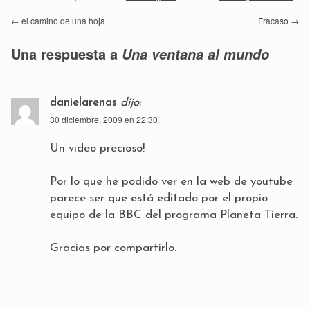
←
el camino de una hoja
Fracaso
→
Una respuesta a
Una ventana al mundo
danielarenas
dijo:
30 diciembre, 2009 en 22:30
Un video precioso!
Por lo que he podido ver en la web de youtube
parece ser que está editado por el propio
equipo de la BBC del programa Planeta Tierra.
Gracias por compartirlo.