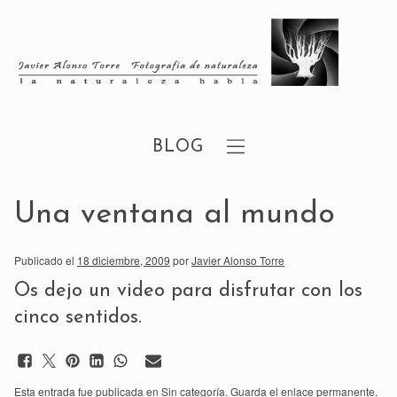
BLOG
Una ventana al mundo
Publicado el
18 diciembre, 2009
por
Javier Alonso Torre
Os dejo un video para disfrutar con los
cinco sentidos.
Esta entrada fue publicada en
Sin categoría
. Guarda el
enlace permanente
.